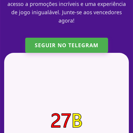
acesso a promoções incríveis e uma experiência
de jogo inigualável. Junte-se aos vencedores
agora!
SEGUIR NO TELEGRAM