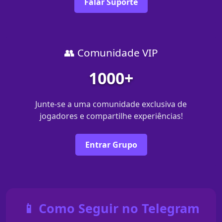
Falar Suporte
👥 Comunidade VIP
1000+
Junte-se a uma comunidade exclusiva de
jogadores e compartilhe experiências!
Entrar Grupo
📱 Como Seguir no Telegram