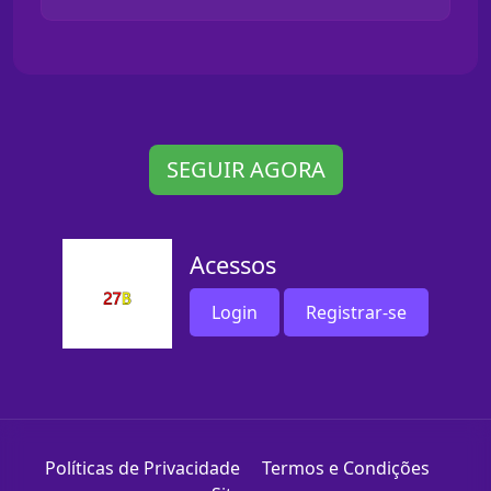
SEGUIR AGORA
Acessos
Login
Registrar-se
Políticas de Privacidade
Termos e Condições