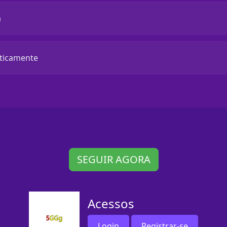
a
aticamente
SEGUIR AGORA
Acessos
Login
Registrar-se