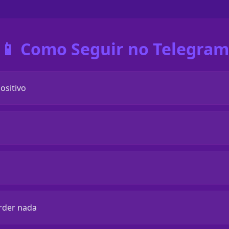
📱 Como Seguir no Telegram
ositivo
erder nada