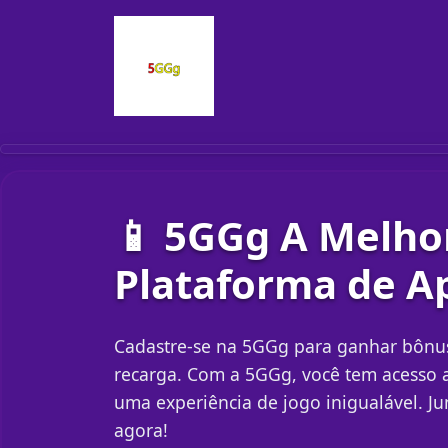
📱 5GGg A Melho
Plataforma de A
Cadastre-se na 5GGg para ganhar bônu
recarga. Com a 5GGg, você tem acesso a
uma experiência de jogo inigualável. J
agora!