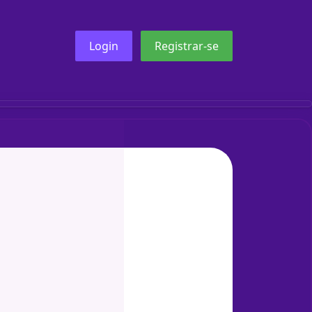
Login
Registrar-se