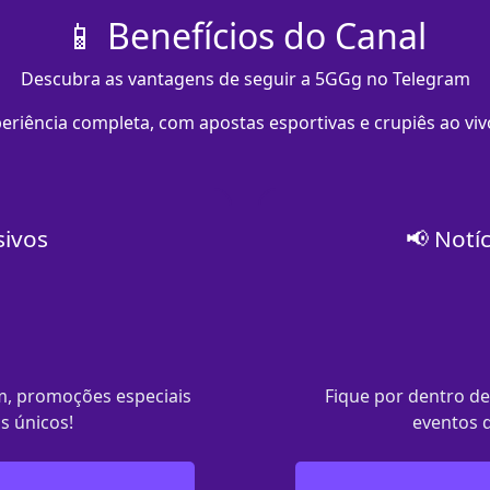
📱 Benefícios do Canal
Descubra as vantagens de seguir a 5GGg no Telegram
riência completa, com apostas esportivas e crupiês ao viv
sivos
📢 Notí
m, promoções especiais
Fique por dentro d
s únicos!
eventos 