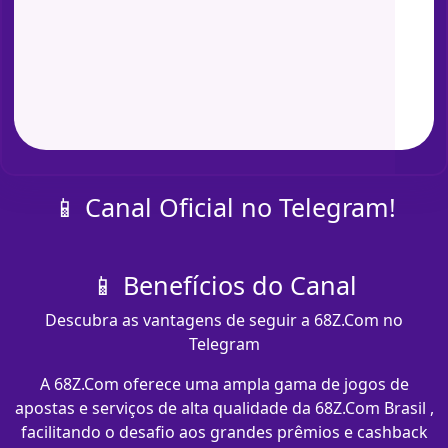
📱 Canal Oficial no Telegram!
📱 Benefícios do Canal
Descubra as vantagens de seguir a 68Z.Com no
Telegram
A 68Z.Com oferece uma ampla gama de jogos de
apostas e serviços de alta qualidade da 68Z.Com Brasil ,
facilitando o desafio aos grandes prêmios e cashback