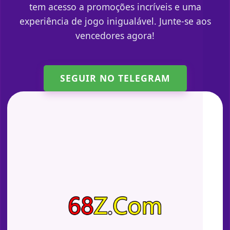
tem acesso a promoções incríveis e uma
experiência de jogo inigualável. Junte-se aos
vencedores agora!
SEGUIR NO TELEGRAM