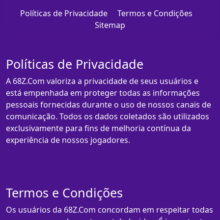
Políticas de Privacidade
Termos e Condições
Sitemap
Políticas de Privacidade
A 68Z.Com valoriza a privacidade de seus usuários e
está empenhada em proteger todas as informações
pessoais fornecidas durante o uso de nossos canais de
comunicação. Todos os dados coletados são utilizados
exclusivamente para fins de melhoria contínua da
experiência de nossos jogadores.
Termos e Condições
Os usuários da 68Z.Com concordam em respeitar todas