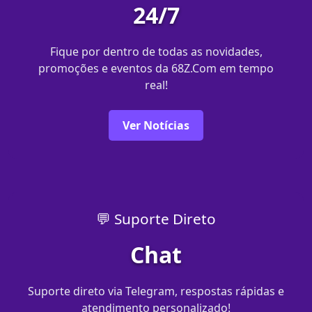
24/7
Fique por dentro de todas as novidades,
promoções e eventos da 68Z.Com em tempo
real!
Ver Notícias
💬 Suporte Direto
Chat
Suporte direto via Telegram, respostas rápidas e
atendimento personalizado!